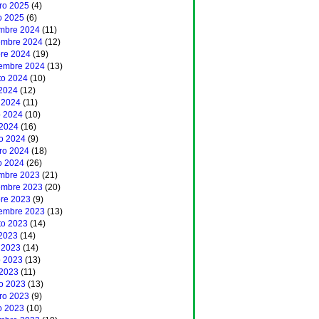
ero 2025
(4)
o 2025
(6)
embre 2024
(11)
embre 2024
(12)
bre 2024
(19)
iembre 2024
(13)
to 2024
(10)
 2024
(12)
 2024
(11)
 2024
(10)
 2024
(16)
o 2024
(9)
ero 2024
(18)
o 2024
(26)
embre 2023
(21)
embre 2023
(20)
bre 2023
(9)
iembre 2023
(13)
to 2023
(14)
 2023
(14)
 2023
(14)
 2023
(13)
 2023
(11)
o 2023
(13)
ero 2023
(9)
o 2023
(10)