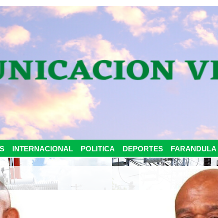
S
INTERNACIONAL
POLITICA
DEPORTES
FARANDULA