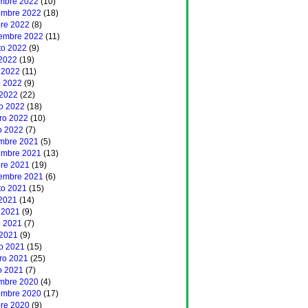
embre 2022
(10)
embre 2022
(18)
bre 2022
(8)
iembre 2022
(11)
to 2022
(9)
 2022
(19)
 2022
(11)
 2022
(9)
 2022
(22)
o 2022
(18)
ero 2022
(10)
o 2022
(7)
embre 2021
(5)
embre 2021
(13)
bre 2021
(19)
iembre 2021
(6)
to 2021
(15)
 2021
(14)
 2021
(9)
 2021
(7)
 2021
(9)
o 2021
(15)
ero 2021
(25)
o 2021
(7)
embre 2020
(4)
embre 2020
(17)
bre 2020
(9)