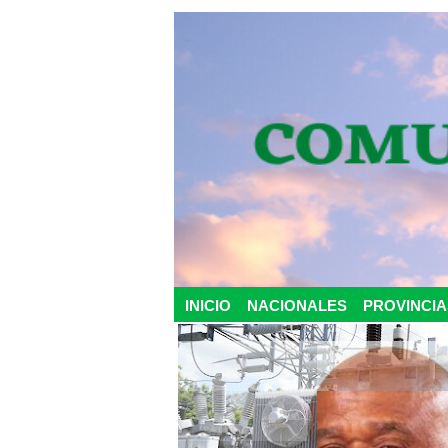
INICIO
NACIONALES
PROVINCIA