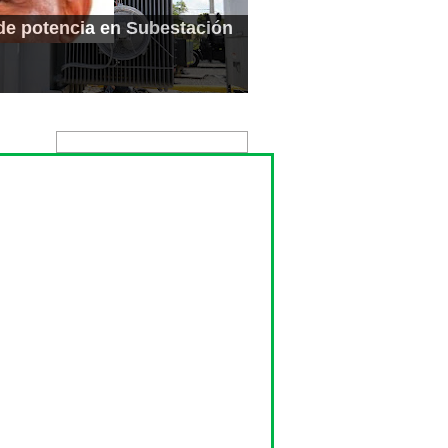
de potencia en Subestación