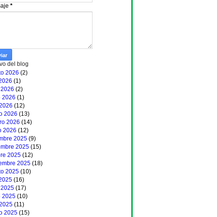
aje
*
vo del blog
to 2026
(2)
 2026
(1)
 2026
(2)
 2026
(1)
 2026
(12)
o 2026
(13)
ero 2026
(14)
o 2026
(12)
embre 2025
(9)
embre 2025
(15)
bre 2025
(12)
iembre 2025
(18)
to 2025
(10)
 2025
(16)
 2025
(17)
 2025
(10)
 2025
(11)
o 2025
(15)