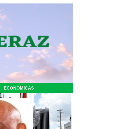
ECONOMICAS