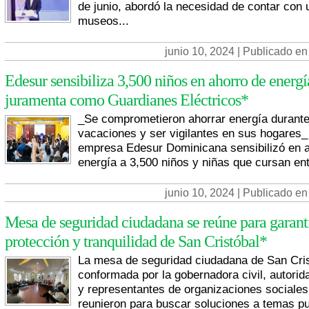
de junio, abordó la necesidad de contar con 
museos...
junio 10, 2024 | Publicado en
Edesur sensibiliza 3,500 niños en ahorro de energí
juramenta como Guardianes Eléctricos*
_Se comprometieron ahorrar energía durant
vacaciones y ser vigilantes en sus hogares_
empresa Edesur Dominicana sensibilizó en 
energía a 3,500 niños y niñas que cursan ent
junio 10, 2024 | Publicado en
Mesa de seguridad ciudadana se reúne para garant
protección y tranquilidad de San Cristóbal*
La mesa de seguridad ciudadana de San Cri
conformada por la gobernadora civil, autorid
y representantes de organizaciones sociales
reunieron para buscar soluciones a temas pu