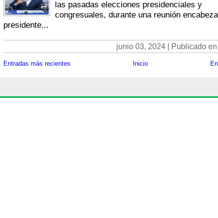
las pasadas elecciones presidenciales y
congresuales, durante una reunión encabeza
presidente...
junio 03, 2024 | Publicado en
Entradas más recientes
Inicio
En