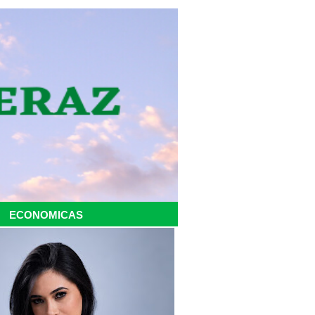
ECONOMICAS