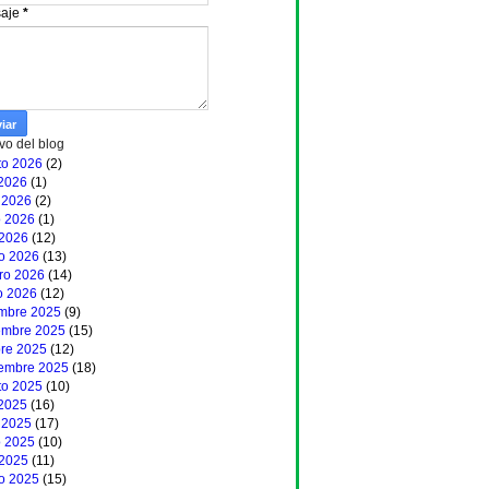
aje
*
vo del blog
to 2026
(2)
 2026
(1)
 2026
(2)
 2026
(1)
 2026
(12)
o 2026
(13)
ero 2026
(14)
o 2026
(12)
embre 2025
(9)
embre 2025
(15)
bre 2025
(12)
iembre 2025
(18)
to 2025
(10)
 2025
(16)
 2025
(17)
 2025
(10)
 2025
(11)
o 2025
(15)