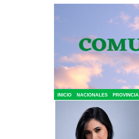
INICIO
NACIONALES
PROVINCIA