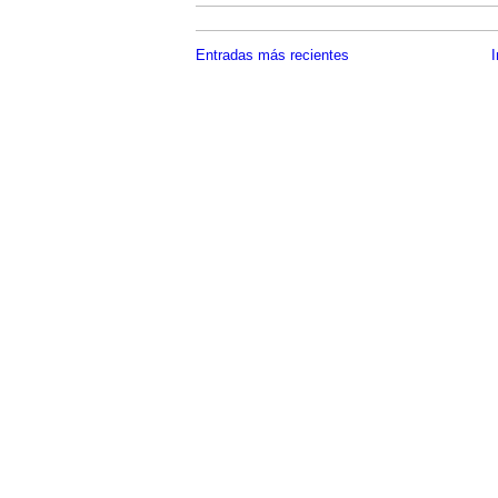
Entradas más recientes
I