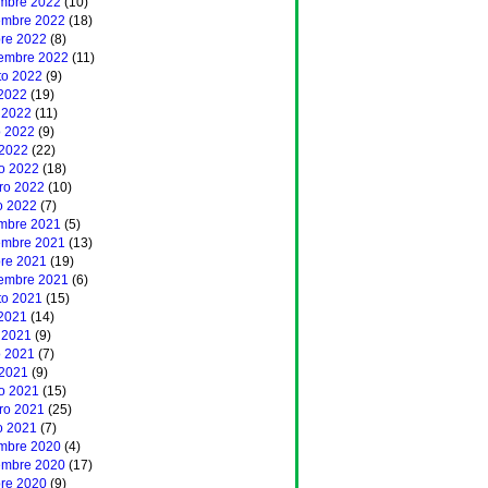
embre 2022
(10)
embre 2022
(18)
bre 2022
(8)
iembre 2022
(11)
to 2022
(9)
 2022
(19)
 2022
(11)
 2022
(9)
 2022
(22)
o 2022
(18)
ero 2022
(10)
o 2022
(7)
embre 2021
(5)
embre 2021
(13)
bre 2021
(19)
iembre 2021
(6)
to 2021
(15)
 2021
(14)
 2021
(9)
 2021
(7)
 2021
(9)
o 2021
(15)
ero 2021
(25)
o 2021
(7)
embre 2020
(4)
embre 2020
(17)
bre 2020
(9)