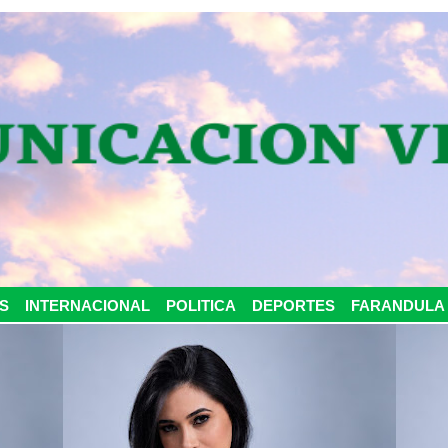
S
INTERNACIONAL
POLITICA
DEPORTES
FARANDULA