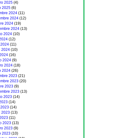
ero 2025
(4)
o 2025
(6)
embre 2024
(11)
embre 2024
(12)
bre 2024
(19)
iembre 2024
(13)
to 2024
(10)
 2024
(12)
 2024
(11)
 2024
(10)
 2024
(16)
o 2024
(9)
ero 2024
(18)
o 2024
(26)
embre 2023
(21)
embre 2023
(20)
bre 2023
(9)
iembre 2023
(13)
to 2023
(14)
 2023
(14)
 2023
(14)
 2023
(13)
 2023
(11)
o 2023
(13)
ero 2023
(9)
o 2023
(10)