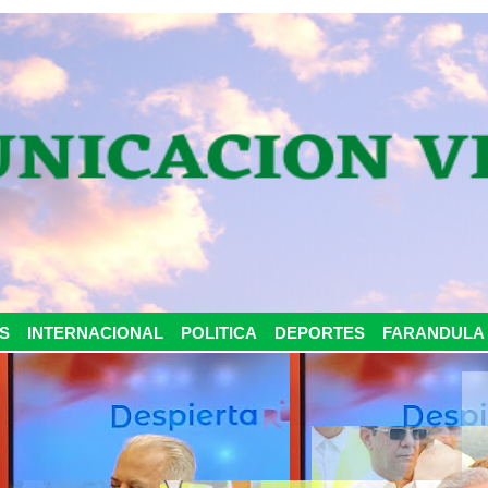
S
INTERNACIONAL
POLITICA
DEPORTES
FARANDULA