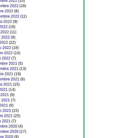
embre 2022
(10)
embre 2022
(18)
bre 2022
(8)
iembre 2022
(11)
to 2022
(9)
 2022
(19)
 2022
(11)
 2022
(9)
 2022
(22)
o 2022
(18)
ero 2022
(10)
o 2022
(7)
embre 2021
(5)
embre 2021
(13)
bre 2021
(19)
iembre 2021
(6)
to 2021
(15)
 2021
(14)
 2021
(9)
 2021
(7)
 2021
(9)
o 2021
(15)
ero 2021
(25)
o 2021
(7)
embre 2020
(4)
embre 2020
(17)
bre 2020
(9)