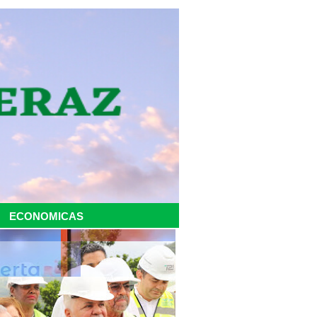
ECONOMICAS