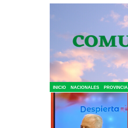
INICIO
NACIONALES
PROVINCIA