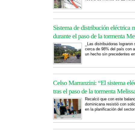
Sistema de distribución eléctrica 
durante el paso de la tormenta Me
_Las distribuidoras lograron
cerca de 98% del país con a
un hecho sin precedentes en
Celso Marranzini: “El sistema elé
tras el paso de la tormenta Meliss
Recalcó que con este balanc
dominicana resistió con soli
en la planificación del sector