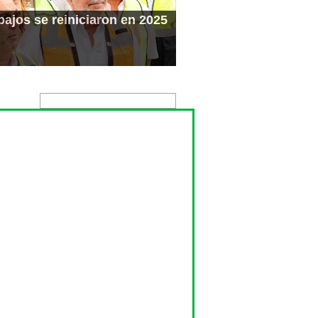
ajos se reiniciaron en 2025