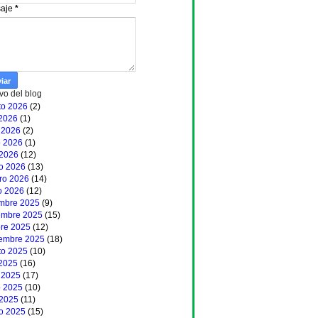
aje
*
vo del blog
to 2026
(2)
 2026
(1)
 2026
(2)
 2026
(1)
 2026
(12)
o 2026
(13)
ero 2026
(14)
o 2026
(12)
embre 2025
(9)
embre 2025
(15)
bre 2025
(12)
iembre 2025
(18)
to 2025
(10)
 2025
(16)
 2025
(17)
 2025
(10)
 2025
(11)
o 2025
(15)