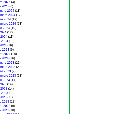
ero 2025
(4)
o 2025
(6)
embre 2024
(11)
embre 2024
(12)
bre 2024
(19)
iembre 2024
(13)
to 2024
(10)
 2024
(12)
 2024
(11)
 2024
(10)
 2024
(16)
o 2024
(9)
ero 2024
(18)
o 2024
(26)
embre 2023
(21)
embre 2023
(20)
bre 2023
(9)
iembre 2023
(13)
to 2023
(14)
 2023
(14)
 2023
(14)
 2023
(13)
 2023
(11)
o 2023
(13)
ero 2023
(9)
o 2023
(10)