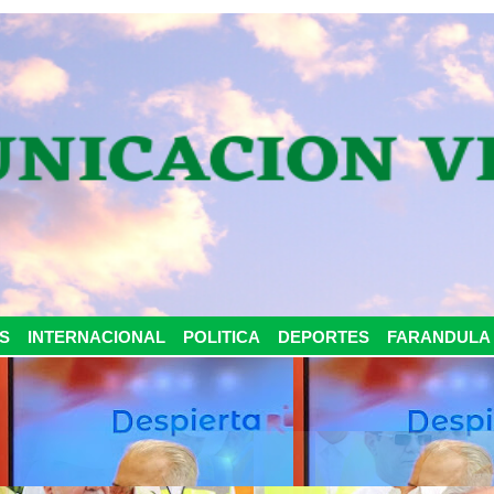
S
INTERNACIONAL
POLITICA
DEPORTES
FARANDULA