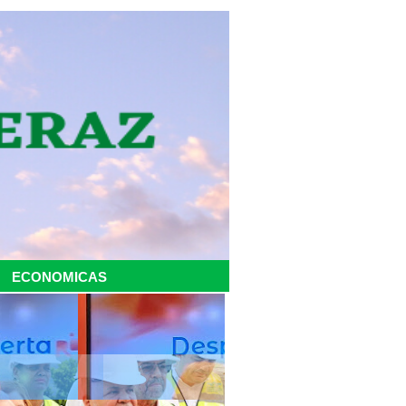
ECONOMICAS