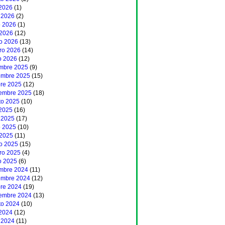
 2026
(1)
 2026
(2)
 2026
(1)
 2026
(12)
o 2026
(13)
ero 2026
(14)
o 2026
(12)
embre 2025
(9)
embre 2025
(15)
bre 2025
(12)
iembre 2025
(18)
to 2025
(10)
 2025
(16)
 2025
(17)
 2025
(10)
 2025
(11)
o 2025
(15)
ero 2025
(4)
o 2025
(6)
embre 2024
(11)
embre 2024
(12)
bre 2024
(19)
iembre 2024
(13)
to 2024
(10)
 2024
(12)
 2024
(11)