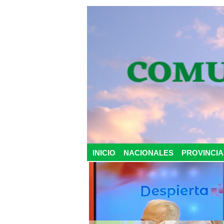
INICIO
NACIONALES
PROVINCIA