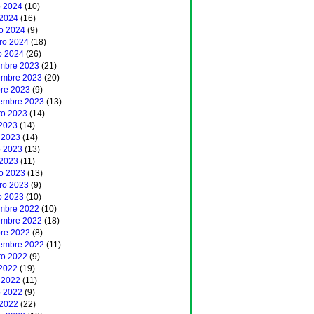
 2024
(10)
 2024
(16)
o 2024
(9)
ero 2024
(18)
o 2024
(26)
embre 2023
(21)
embre 2023
(20)
bre 2023
(9)
iembre 2023
(13)
to 2023
(14)
 2023
(14)
 2023
(14)
 2023
(13)
 2023
(11)
o 2023
(13)
ero 2023
(9)
o 2023
(10)
embre 2022
(10)
embre 2022
(18)
bre 2022
(8)
iembre 2022
(11)
to 2022
(9)
 2022
(19)
 2022
(11)
 2022
(9)
 2022
(22)