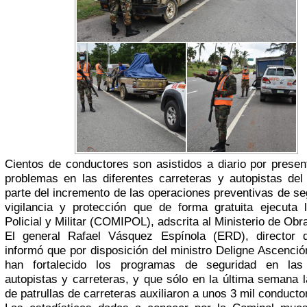
Cientos de conductores son asistidos a diario por present
problemas en las diferentes carreteras y autopistas de
parte del incremento de las operaciones preventivas de seg
vigilancia y protección que de forma gratuita ejecuta 
Policial y Militar (COMIPOL), adscrita al Ministerio de Obr
El general Rafael Vásquez Espínola (ERD), director 
informó que por disposición del ministro Deligne Ascenci
han fortalecido los programas de seguridad en las 
autopistas y carreteras, y que sólo en la última semana 
de patrullas de carreteras auxiliaron a unos 3 mil conducto