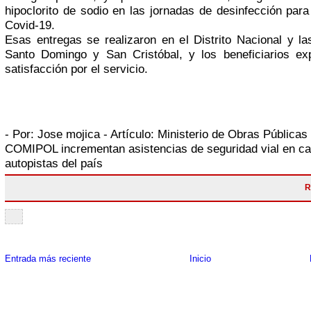
hipoclorito de sodio en las jornadas de desinfección para
Covid-19.
Esas entregas se realizaron en el Distrito Nacional y la
Santo Domingo y San Cristóbal, y los beneficiarios ex
satisfacción por el servicio.
- Por:
Jose mojica
- Artículo:
Ministerio de Obras Públicas
COMIPOL incrementan asistencias de seguridad vial en ca
autopistas del país
R
Entrada más reciente
Inicio