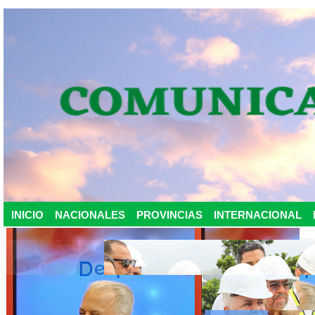
INICIO
NACIONALES
PROVINCIAS
INTERNACIONAL