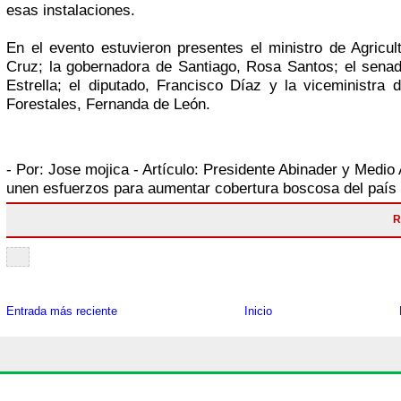
esas instalaciones.
En el evento estuvieron presentes el ministro de Agricul
Cruz; la gobernadora de Santiago, Rosa Santos; el sena
Estrella; el diputado, Francisco Díaz y la viceministra
Forestales, Fernanda de León.
- Por:
Jose mojica
- Artículo:
Presidente Abinader y Medio
unen esfuerzos para aumentar cobertura boscosa del país
R
Entrada más reciente
Inicio