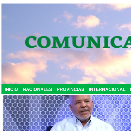
INICIO
NACIONALES
PROVINCIAS
INTERNACIONAL