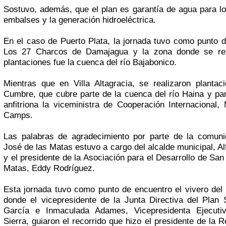
Sostuvo, además, que el plan es garantía de agua para lo
embalses y la generación hidroeléctrica.
En el caso de Puerto Plata, la jornada tuvo como punto 
Los 27 Charcos de Damajagua y la zona donde se rea
plantaciones fue la cuenca del río Bajabonico.
Mientras que en Villa Altagracia, se realizaron planta
Cumbre, que cubre parte de la cuenca del río Haina y pa
anfitriona la viceministra de Cooperación Internacional,
Camps.
Las palabras de agradecimiento por parte de la comun
José de las Matas estuvo a cargo del alcalde municipal, A
y el presidente de la Asociación para el Desarrollo de San
Matas, Eddy Rodríguez.
Esta jornada tuvo como punto de encuentro el vivero del 
donde el vicepresidente de la Junta Directiva del Plan S
García e Inmaculada Adames, Vicepresidenta Ejecuti
Sierra, guiaron el recorrido que hizo el presidente de la R