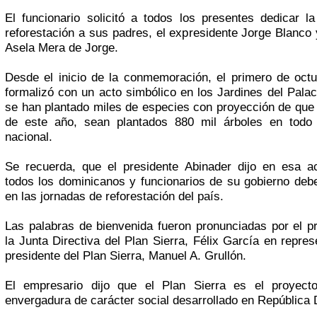
El funcionario solicitó a todos los presentes dedicar l
reforestación a sus padres, el expresidente Jorge Blanco
Asela Mera de Jorge.
Desde el inicio de la conmemoración, el primero de oct
formalizó con un acto simbólico en los Jardines del Palac
se han plantado miles de especies con proyección de que
de este año, sean plantados 880 mil árboles en todo el
nacional.
Se recuerda, que el presidente Abinader dijo en esa ac
todos los dominicanos y funcionarios de su gobierno debe
en las jornadas de reforestación del país.
Las palabras de bienvenida fueron pronunciadas por el p
la Junta Directiva del Plan Sierra, Félix García en repres
presidente del Plan Sierra, Manuel A. Grullón.
El empresario dijo que el Plan Sierra es el proyec
envergadura de carácter social desarrollado en República