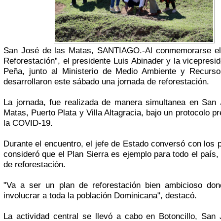
San José de las Matas, SANTIAGO.-Al conmemorarse el
Reforestación”, el presidente Luis Abinader y la vicepresi
Peña, junto al Ministerio de Medio Ambiente y Recurso
desarrollaron este sábado una jornada de reforestación.
La jornada, fue realizada de manera simultanea en San 
Matas, Puerto Plata y Villa Altagracia, bajo un protocolo p
la COVID-19.
Durante el encuentro, el jefe de Estado conversó con los p
consideró que el Plan Sierra es ejemplo para todo el país,
de reforestación.
"Va a ser un plan de reforestación bien ambicioso do
involucrar a toda la población Dominicana", destacó.
La actividad central se llevó a cabo en Botoncillo, San