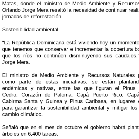
Matas, donde el ministro de Medio Ambiente y Recursos
Orlando Jorge Mera resaltó la necesidad de continuar real
jornadas de reforestación.
Sostenibilidad ambiental
“La República Dominicana está viviendo hoy un moment
que tenemos que conservar e incrementar la cobertura b
que los ríos no continúen disminuyendo sus caudales.”
Jorge Mera.
El ministro de Medio Ambiente y Recursos Naturales 
como parte de estas iniciativas, se están plantan
endémicas y nativas, entre las que figuran el Pinus O
Cedro, Corazón de Paloma, Capá Puerto Rico, Capá
Cabirma Santa y Guinea y Pinus Caribaea, en lugares e
para garantizar la sostenibilidad ambiental y mitigar los
cambio climático.
Señaló que en el mes de octubre el gobierno habrá plan
árboles en 6,400 tareas.