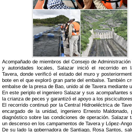
Acompañado de miembros del Consejo de Administració
y autoridades locales, Salazar inició el recorrido en 
Tavera, donde verificó el estado del muro y posteriormen
bote en el que exploró gran parte del embalse. También cr
embalse de la presa de Bao, unido al de Tavera mediante u
En este periplo el ingeniero Salazar y sus acompañantes 
la crianza de peces y garantizó el apoyo a los piscicultores
El recorrido continuó por la Central Hidroeléctrica de Tave
encargado de la unidad, ingeniero Ernesto Maldonado, 
diagnóstico sobre las condiciones de operación. Salazar 
un descenso en los campamentos de Tavera y López-Ango
De su lado la gobernadora de Santiago, Rosa Santos, salu