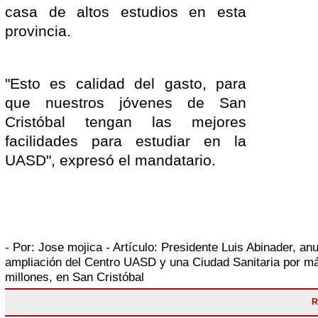
casa de altos estudios en esta
provincia.
"Esto es calidad del gasto, para
que nuestros jóvenes de San
Cristóbal tengan las mejores
facilidades para estudiar en la
UASD", expresó el mandatario.
- Por:
Jose mojica
- Artículo:
Presidente Luis Abinader, an
ampliación del Centro UASD y una Ciudad Sanitaria por m
millones, en San Cristóbal
R