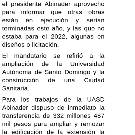
el presidente Abinader aprovecho
para informar que otras obras
están en ejecución y serían
terminadas este año, y las que no
estaba para el 2022, algunas en
diseños o licitación.
El mandatario se refirió a la
ampliación de la Universidad
Autónoma de Santo Domingo y la
construcción de una Ciudad
Sanitaria.
Para los trabajos de la UASD
Abinader dispuso de inmediato la
transferencia de 332 millones 487
mil pesos para ampliar y remozar
la edificación de la extensión la