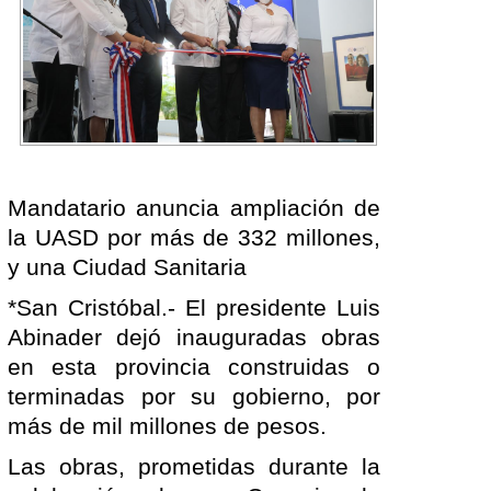
Mandatario anuncia ampliación de
la UASD por más de 332 millones,
y una Ciudad Sanitaria
*San Cristóbal.- El presidente Luis
Abinader dejó inauguradas obras
en esta provincia construidas o
terminadas por su gobierno, por
más de mil millones de pesos.
Las obras, prometidas durante la