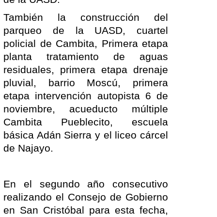
También la construcción del
parqueo de la UASD, cuartel
policial de Cambita, Primera etapa
planta tratamiento de aguas
residuales, primera etapa drenaje
pluvial, barrio Moscú, primera
etapa intervención autopista 6 de
noviembre, acueducto múltiple
Cambita Pueblecito, escuela
básica Adán Sierra y el liceo cárcel
de Najayo.
En el segundo año consecutivo
realizando el Consejo de Gobierno
en San Cristóbal para esta fecha,