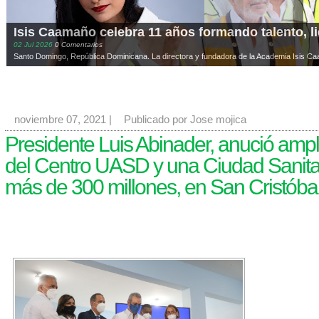
Isis Caamaño celebra 11 años formando talento, l
02
Jul
2026
0 Comentarios
Santo Domingo, República Dominicana. La directora y fundadora de la Academia Isis Ca
noviembre 07, 2021
|
Publicado por Jose mojica
Presidente Luis Abinader, anució ampl
del Centro UASD y una Ciudad Sanita
más de 300 millones, en San Cristóba