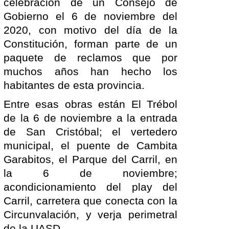
celebración de un Consejo de
Gobierno el 6 de noviembre del
2020, con motivo del día de la
Constitución, forman parte de un
paquete de reclamos que por
muchos años han hecho los
habitantes de esta provincia.
Entre esas obras están El Trébol
de la 6 de noviembre a la entrada
de San Cristóbal; el vertedero
municipal, el puente de Cambita
Garabitos, el Parque del Carril, en
la 6 de noviembre;
acondicionamiento del play del
Carril, carretera que conecta con la
Circunvalación, y verja perimetral
de la UASD.