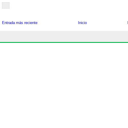
Entrada más reciente
Inicio