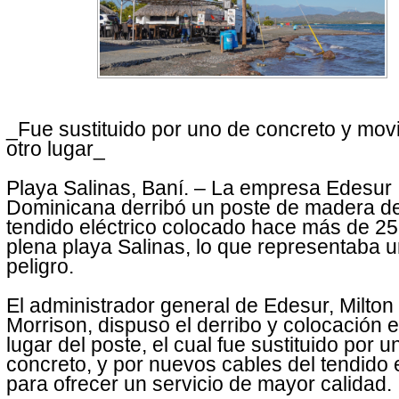
_Fue sustituido por uno de concreto y mov
otro lugar_
Playa Salinas, Baní. – La empresa Edesur
Dominicana derribó un poste de madera de
tendido eléctrico colocado hace más de 2
plena playa Salinas, lo que representaba 
peligro.
El administrador general de Edesur, Milton
Morrison, dispuso el derribo y colocación e
lugar del poste, el cual fue sustituido por u
concreto, y por nuevos cables del tendido e
para ofrecer un servicio de mayor calidad.