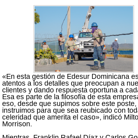
«En esta gestión de Edesur Dominicana e
atentos a los detalles que preocupan a nu
clientes y dando respuesta oportuna a cad
Esa es parte de la filosofía de esta empre
eso, desde que supimos sobre este poste,
instruimos para que sea reubicado con tod
celeridad que amerita el caso», indicó Milt
Morrison.
Mientras, Franklin Rafael Díaz y Carlos Go