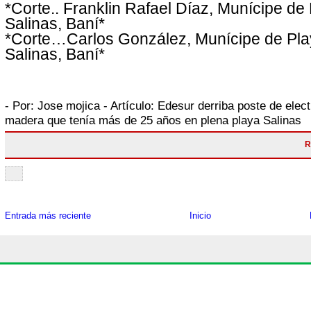
*Corte.. Franklin Rafael Díaz, Munícipe de
Salinas, Baní*
*Corte…Carlos González, Munícipe de Pl
Salinas, Baní*
- Por:
Jose mojica
- Artículo:
Edesur derriba poste de elect
madera que tenía más de 25 años en plena playa Salinas
R
Entrada más reciente
Inicio