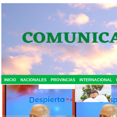
INICIO
NACIONALES
PROVINCIAS
INTERNACIONAL