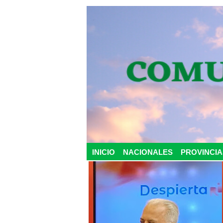
INICIO
NACIONALES
PROVINCIA