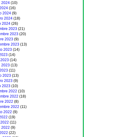
 2024
(10)
 2024
(16)
o 2024
(9)
ero 2024
(18)
o 2024
(26)
embre 2023
(21)
embre 2023
(20)
bre 2023
(9)
iembre 2023
(13)
to 2023
(14)
 2023
(14)
 2023
(14)
 2023
(13)
 2023
(11)
o 2023
(13)
ero 2023
(9)
o 2023
(10)
embre 2022
(10)
embre 2022
(18)
bre 2022
(8)
iembre 2022
(11)
to 2022
(9)
 2022
(19)
 2022
(11)
 2022
(9)
 2022
(22)