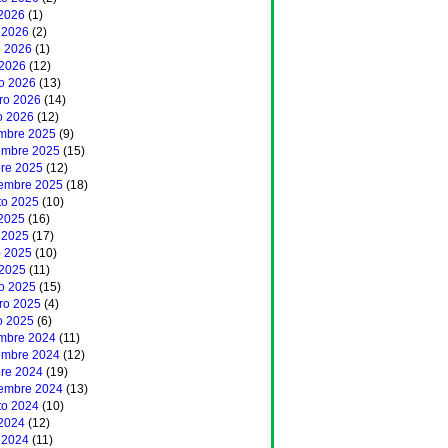
 2026
(1)
 2026
(2)
 2026
(1)
 2026
(12)
o 2026
(13)
ero 2026
(14)
o 2026
(12)
embre 2025
(9)
embre 2025
(15)
bre 2025
(12)
iembre 2025
(18)
to 2025
(10)
 2025
(16)
 2025
(17)
 2025
(10)
 2025
(11)
o 2025
(15)
ero 2025
(4)
o 2025
(6)
embre 2024
(11)
embre 2024
(12)
bre 2024
(19)
iembre 2024
(13)
to 2024
(10)
 2024
(12)
 2024
(11)