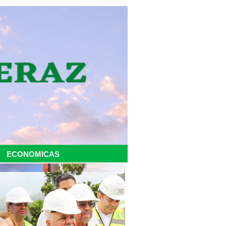
ECONOMICAS