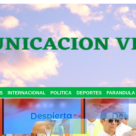
S
INTERNACIONAL
POLITICA
DEPORTES
FARANDULA