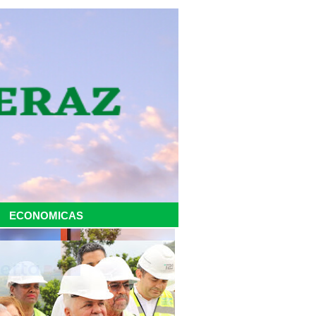
ECONOMICAS