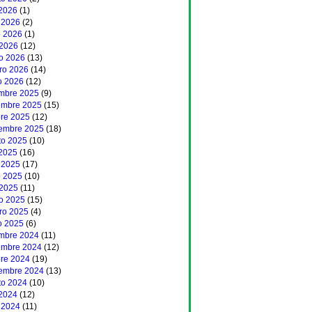
 2026
(1)
 2026
(2)
 2026
(1)
 2026
(12)
o 2026
(13)
ero 2026
(14)
o 2026
(12)
embre 2025
(9)
embre 2025
(15)
bre 2025
(12)
iembre 2025
(18)
to 2025
(10)
 2025
(16)
 2025
(17)
 2025
(10)
 2025
(11)
o 2025
(15)
ero 2025
(4)
o 2025
(6)
embre 2024
(11)
embre 2024
(12)
bre 2024
(19)
iembre 2024
(13)
to 2024
(10)
 2024
(12)
 2024
(11)