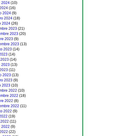
 2024
(10)
 2024
(16)
o 2024
(9)
ero 2024
(18)
o 2024
(26)
embre 2023
(21)
embre 2023
(20)
bre 2023
(9)
iembre 2023
(13)
to 2023
(14)
 2023
(14)
 2023
(14)
 2023
(13)
 2023
(11)
o 2023
(13)
ero 2023
(9)
o 2023
(10)
embre 2022
(10)
embre 2022
(18)
bre 2022
(8)
iembre 2022
(11)
to 2022
(9)
 2022
(19)
 2022
(11)
 2022
(9)
 2022
(22)