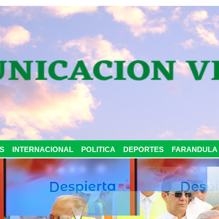
S
INTERNACIONAL
POLITICA
DEPORTES
FARANDULA