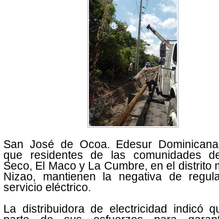
San José de Ocoa. Edesur Dominicana
que residentes de las comunidades d
Seco, El Maco y La Cumbre, en el distrito 
Nizao, mantienen la negativa de regula
servicio eléctrico.
La distribuidora de electricidad indicó