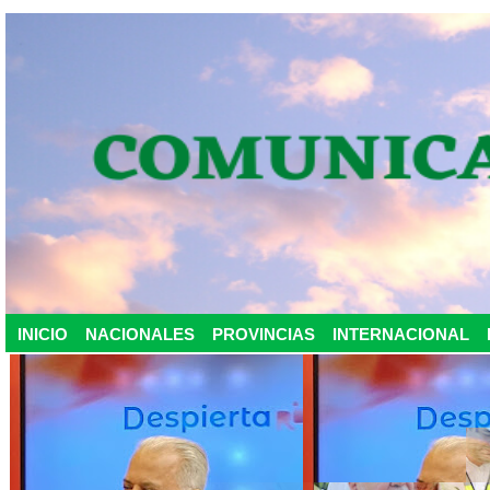
INICIO
NACIONALES
PROVINCIAS
INTERNACIONAL