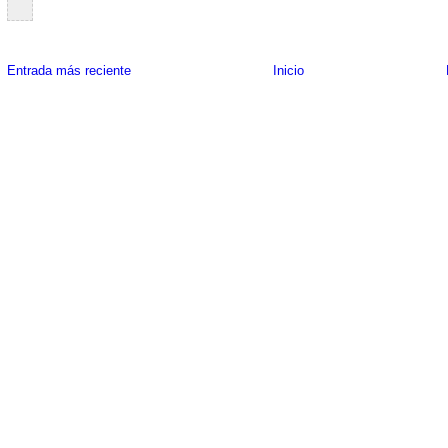
Entrada más reciente
Inicio