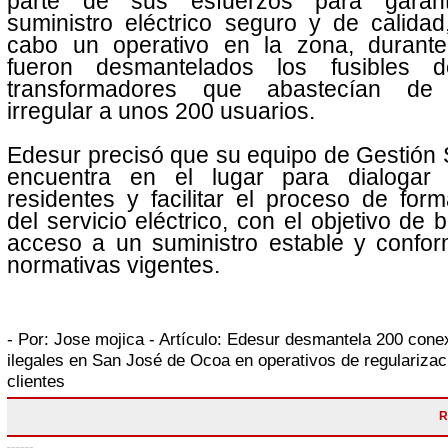
parte de sus esfuerzos para garant
suministro eléctrico seguro y de calidad
cabo un operativo en la zona, durante
fueron desmantelados los fusibles 
transformadores que abastecían de
irregular a unos 200 usuarios.
Edesur precisó que su equipo de Gestión 
encuentra en el lugar para dialogar
residentes y facilitar el proceso de form
del servicio eléctrico, con el objetivo de b
acceso a un suministro estable y confor
normativas vigentes.
- Por:
Jose mojica
- Artículo:
Edesur desmantela 200 cone
ilegales en San José de Ocoa en operativos de regularizac
clientes
R