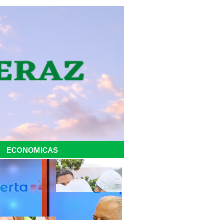
ECONOMICAS