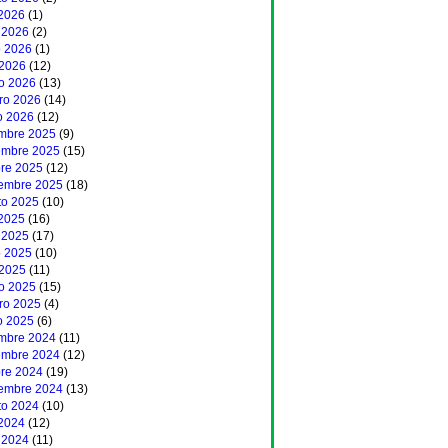
 2026
(1)
 2026
(2)
 2026
(1)
 2026
(12)
o 2026
(13)
ero 2026
(14)
o 2026
(12)
embre 2025
(9)
embre 2025
(15)
bre 2025
(12)
iembre 2025
(18)
to 2025
(10)
 2025
(16)
 2025
(17)
 2025
(10)
 2025
(11)
o 2025
(15)
ero 2025
(4)
o 2025
(6)
embre 2024
(11)
embre 2024
(12)
bre 2024
(19)
iembre 2024
(13)
to 2024
(10)
 2024
(12)
 2024
(11)