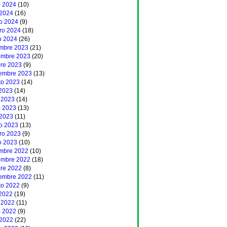
 2024
(10)
 2024
(16)
o 2024
(9)
ero 2024
(18)
o 2024
(26)
embre 2023
(21)
embre 2023
(20)
bre 2023
(9)
iembre 2023
(13)
to 2023
(14)
 2023
(14)
 2023
(14)
 2023
(13)
 2023
(11)
o 2023
(13)
ero 2023
(9)
o 2023
(10)
embre 2022
(10)
embre 2022
(18)
bre 2022
(8)
iembre 2022
(11)
to 2022
(9)
 2022
(19)
 2022
(11)
 2022
(9)
 2022
(22)