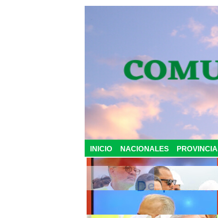
INICIO
NACIONALES
PROVINCIA