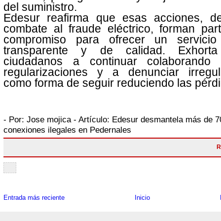
del suministro.
Edesur reafirma que esas acciones, de
combate al fraude eléctrico, forman par
compromiso para ofrecer un servicio
transparente y de calidad. Exhort
ciudadanos a continuar colaborando
regularizaciones y a denunciar irregul
como forma de seguir reduciendo las pérdi
- Por:
Jose mojica
- Artículo:
Edesur desmantela más de 7
conexiones ilegales en Pedernales
R
Entrada más reciente
Inicio