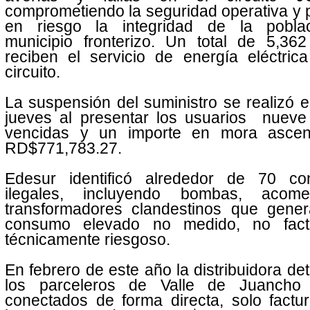
comprometiendo la seguridad operativa y
en riesgo la integridad de la pobla
municipio fronterizo. Un total de 5,362
reciben el servicio de energía eléctric
circuito.
La suspensión del suministro se realizó 
jueves al presentar los usuarios nueve 
vencidas y un importe en mora asce
RD$771,783.27.
Edesur identificó alrededor de 70 co
ilegales, incluyendo bombas, acome
transformadores clandestinos que gene
consumo elevado no medido, no fact
técnicamente riesgoso.
En febrero de este año la distribuidora de
los parceleros de Valle de Juancho
conectados de forma directa, solo factu