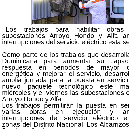
_Los trabajos para habilitar obras
subestaciones Arroyo Hondo y Alfa am
interrupciones del servicio eléctrico esta
Como parte de los trabajos que desarrol
Dominicana para aumentar su capac
respuesta en periodos de mayor 
energética y mejorar el servicio, desarro
amplia jornada para la puesta en servic
nuevo paquete tecnológico este mar
miércoles y el viernes las subestaciones e
Arroyo Hondo y Alfa.
Los trabajos permitirán la puesta en se
varias obras en ejecución y ame
interrupciones del servicio eléctrico e
zonas del Distrito Nacional, Los Alcarrizo