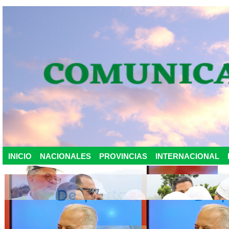
INICIO
NACIONALES
PROVINCIAS
INTERNACIONAL