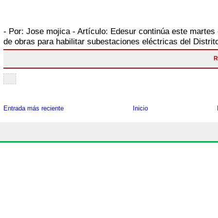
- Por:
Jose mojica
- Artículo:
Edesur continúa este martes 
de obras para habilitar subestaciones eléctricas del Distrit
R
Entrada más reciente
Inicio