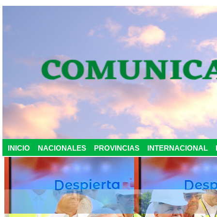
INICIO
NACIONALES
PROVINCIAS
INTERNACIONAL