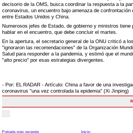
decisorio de la OMS, busca coordinar la respuesta a la p
coronavirus, un encuentro bajo amenaza de confrontación 
entre Estados Unidos y China.
Numerosos jefes de Estado, de gobierno y ministros tiene 
hablar en el encuentro, que debe concluir el martes.
En la apertura, el secretario general de la ONU criticó a l
"ignoraron las recomendaciones" de la Organización Mundia
Salud para responder a la pandemia, y estimó que el mun
"alto precio" por esas estrategias divergentes.
- Por:
EL RADAR
- Artículo:
China a favor de una investiga
coronavirus "una vez controlada la epidemia" (Xi Jinping)
R
Entrada más reciente
Inicio