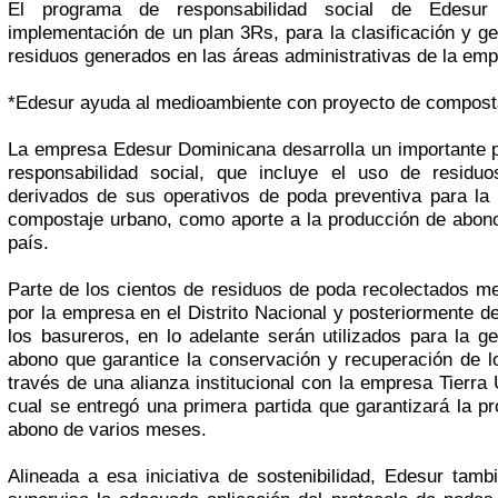
El programa de responsabilidad social de Edesur 
implementación de un plan 3Rs, para la clasificación y ge
residuos generados en las áreas administrativas de la emp
*Edesur ayuda al medioambiente con proyecto de compost
La empresa Edesur Dominicana desarrolla un importante 
responsabilidad social, que incluye el uso de residuo
derivados de sus operativos de poda preventiva para la
compostaje urbano, como aporte a la producción de abono
país.
Parte de los cientos de residuos de poda recolectados 
por la empresa en el Distrito Nacional y posteriormente 
los basureros, en lo adelante serán utilizados para la g
abono que garantice la conservación y recuperación de l
través de una alianza institucional con la empresa Tierra 
cual se entregó una primera partida que garantizará la p
abono de varios meses.
Alineada a esa iniciativa de sostenibilidad, Edesur tamb