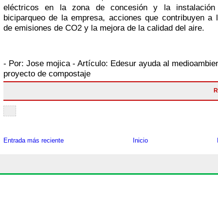
eléctricos en la zona de concesión y la instalación
biciparqueo de la empresa, acciones que contribuyen a 
de emisiones de CO2 y la mejora de la calidad del aire.
- Por:
Jose mojica
- Artículo:
Edesur ayuda al medioambie
proyecto de compostaje
R
Entrada más reciente
Inicio