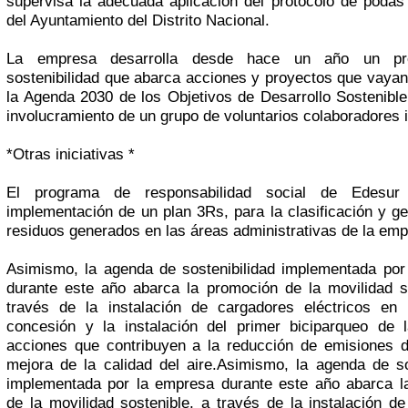
supervisa la adecuada aplicación del protocolo de poda
del Ayuntamiento del Distrito Nacional.
La empresa desarrolla desde hace un año un p
sostenibilidad que abarca acciones y proyectos que vaya
la Agenda 2030 de los Objetivos de Desarrollo Sostenibl
involucramiento de un grupo de voluntarios colaboradores 
*Otras iniciativas *
El programa de responsabilidad social de Edesur 
implementación de un plan 3Rs, para la clasificación y ge
residuos generados en las áreas administrativas de la emp
Asimismo, la agenda de sostenibilidad implementada por
durante este año abarca la promoción de la movilidad s
través de la instalación de cargadores eléctricos en
concesión y la instalación del primer biciparqueo de 
acciones que contribuyen a la reducción de emisiones 
mejora de la calidad del aire.Asimismo, la agenda de so
implementada por la empresa durante este año abarca l
de la movilidad sostenible, a través de la instalación d