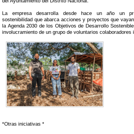
del Ayuntamiento del Distrito Nacional.
La empresa desarrolla desde hace un año un p
sostenibilidad que abarca acciones y proyectos que vaya
la Agenda 2030 de los Objetivos de Desarrollo Sostenibl
involucramiento de un grupo de voluntarios colaboradores 
*Otras iniciativas *