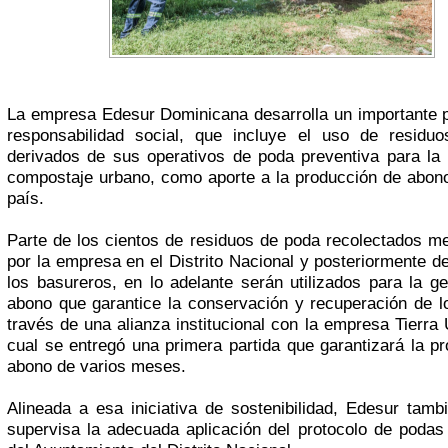
La empresa Edesur Dominicana desarrolla un importante 
responsabilidad social, que incluye el uso de residuo
derivados de sus operativos de poda preventiva para la
compostaje urbano, como aporte a la producción de abono
país.
Parte de los cientos de residuos de poda recolectados 
por la empresa en el Distrito Nacional y posteriormente 
los basureros, en lo adelante serán utilizados para la g
abono que garantice la conservación y recuperación de l
través de una alianza institucional con la empresa Tierra 
cual se entregó una primera partida que garantizará la p
abono de varios meses.
Alineada a esa iniciativa de sostenibilidad, Edesur tamb
supervisa la adecuada aplicación del protocolo de poda