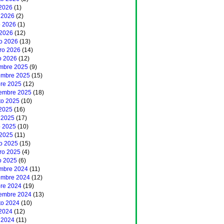
 2026
(1)
 2026
(2)
 2026
(1)
 2026
(12)
o 2026
(13)
ero 2026
(14)
o 2026
(12)
embre 2025
(9)
embre 2025
(15)
bre 2025
(12)
iembre 2025
(18)
to 2025
(10)
 2025
(16)
 2025
(17)
 2025
(10)
 2025
(11)
o 2025
(15)
ero 2025
(4)
o 2025
(6)
embre 2024
(11)
embre 2024
(12)
bre 2024
(19)
iembre 2024
(13)
to 2024
(10)
 2024
(12)
 2024
(11)