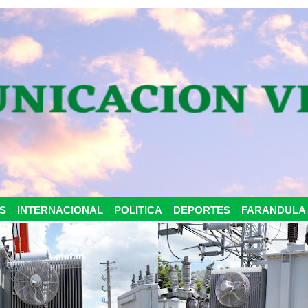
S
INTERNACIONAL
POLITICA
DEPORTES
FARANDULA