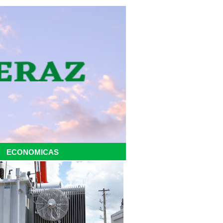
ECONOMICAS