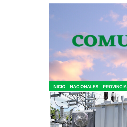
INICIO
NACIONALES
PROVINCIA