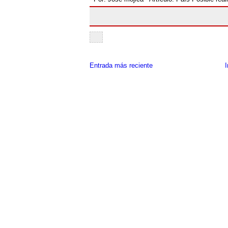
Entrada más reciente
I