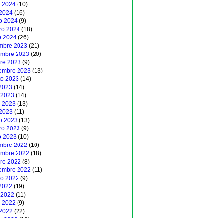
 2024
(10)
 2024
(16)
o 2024
(9)
ero 2024
(18)
o 2024
(26)
embre 2023
(21)
embre 2023
(20)
bre 2023
(9)
iembre 2023
(13)
to 2023
(14)
 2023
(14)
 2023
(14)
 2023
(13)
 2023
(11)
o 2023
(13)
ero 2023
(9)
o 2023
(10)
embre 2022
(10)
embre 2022
(18)
bre 2022
(8)
iembre 2022
(11)
to 2022
(9)
 2022
(19)
 2022
(11)
 2022
(9)
 2022
(22)