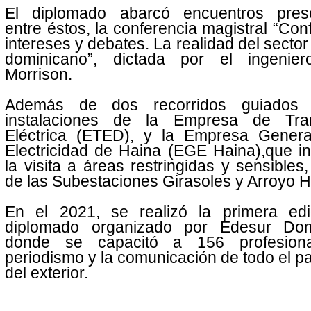
El diplomado abarcó encuentros prese
entre éstos, la conferencia magistral “Con
intereses y debates. La realidad del sector 
dominicano”, dictada por el ingenier
Morrison.
Además de dos recorridos guiados 
instalaciones de la Empresa de Tra
Eléctrica (ETED), y la Empresa Gener
Electricidad de Haina (EGE Haina),que i
la visita a áreas restringidas y sensible
de las Subestaciones Girasoles y Arroyo 
En el 2021, se realizó la primera edi
diplomado organizado por Edesur Dom
donde se capacitó a 156 profesiona
periodismo y la comunicación de todo el pa
del exterior.