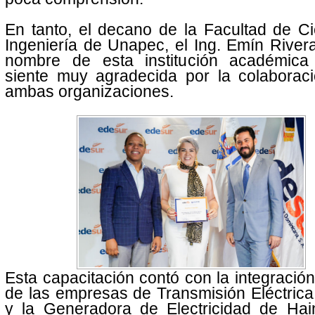
En tanto, el decano de la Facultad de C
Ingeniería de Unapec, el Ing. Emín Rivera
nombre de esta institución académic
siente muy agradecida por la colaboraci
ambas organizaciones.
Esta capacitación contó con la integració
de las empresas de Transmisión Eléctric
y la Generadora de Electricidad de Ha