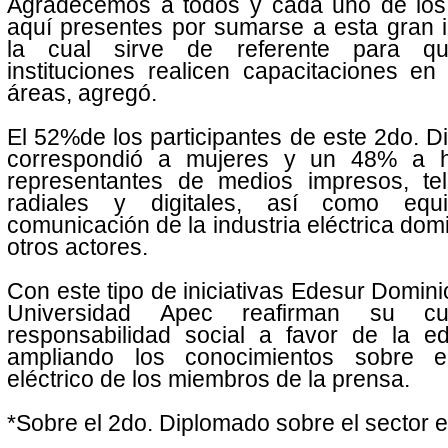
Agradecemos a todos y cada uno de los
aquí presentes por sumarse a esta gran in
la cual sirve de referente para qu
instituciones realicen capacitaciones en
áreas, agregó.
El 52%de los participantes de este 2do. 
correspondió a mujeres y un 48% a 
representantes de medios impresos, tele
radiales y digitales, así como equ
comunicación de la industria eléctrica dom
otros actores.
Con este tipo de iniciativas Edesur Domini
Universidad Apec reafirman su c
responsabilidad social a favor de la ed
ampliando los conocimientos sobre e
eléctrico de los miembros de la prensa.
*Sobre el 2do. Diplomado sobre el sector e