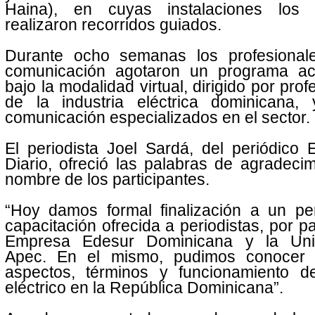
Haina), en cuyas instalaciones los
realizaron recorridos guiados.
Durante ocho semanas los profesional
comunicación agotaron un programa a
bajo la modalidad virtual, dirigido por prof
de la industria eléctrica dominicana,
comunicación especializados en el sector.
El periodista Joel Sardá, del periódico
Diario, ofreció las palabras de agradeci
nombre de los participantes.
“Hoy damos formal finalización a un pe
capacitación ofrecida a periodistas, por pa
Empresa Edesur Dominicana y la Uni
Apec. En el mismo, pudimos conocer 
aspectos, términos y funcionamiento de
eléctrico en la República Dominicana”.